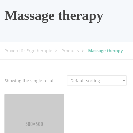
Massage therapy
Praxen für Ergotherapie
Products
Massage therapy
Showing the single result