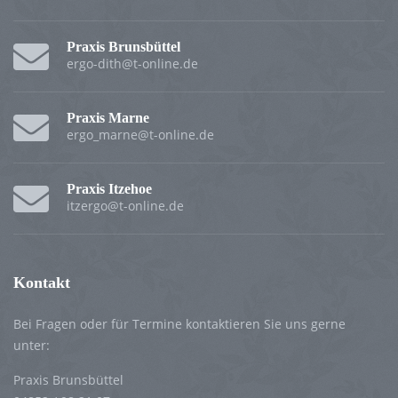
Praxis Brunsbüttel
ergo-dith@t-online.de
Praxis Marne
ergo_marne@t-online.de
Praxis Itzehoe
itzergo@t-online.de
Kontakt
Bei Fragen oder für Termine kontaktieren Sie uns gerne
unter:
Praxis Brunsbüttel