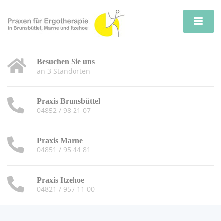
Besuchen Sie uns
an 3 Standorten
Praxis Brunsbüttel
04852 / 98 21 07
Praxis Marne
04851 / 95 44 81
Praxis Itzehoe
04821 / 957 11 00