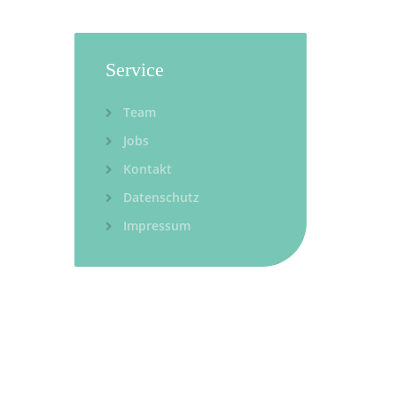
Service
Team
Jobs
Kontakt
Datenschutz
Impressum