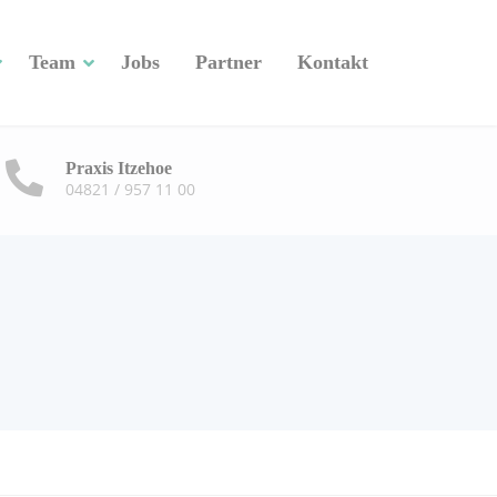
Team
Jobs
Partner
Kontakt
Praxis Itzehoe
04821 / 957 11 00