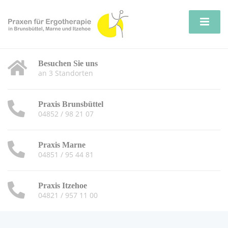
Besuchen Sie uns
an 3 Standorten
Praxis Brunsbüttel
04852 / 98 21 07
Praxis Marne
04851 / 95 44 81
Praxis Itzehoe
04821 / 957 11 00