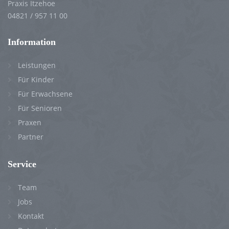
Praxis Itzehoe
04821 / 957 11 00
Information
Leistungen
Für Kinder
Für Erwachsene
Für Senioren
Praxen
Partner
Service
Team
Jobs
Kontakt