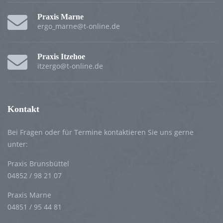
Praxis Marne
ergo_marne@t-online.de
Praxis Itzehoe
itzergo@t-online.de
Kontakt
Bei Fragen oder für Termine kontaktieren Sie uns gerne
unter:
Praxis Brunsbüttel
04852 / 98 21 07
Praxis Marne
04851 / 95 44 81